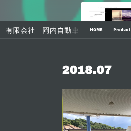
有限会社 岡内自動車
HOME
Product
2018
.
07